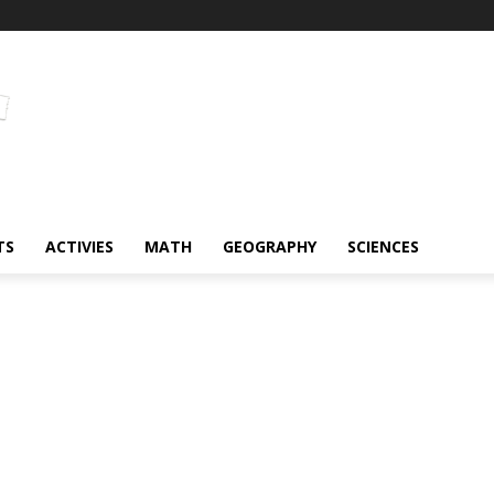
TS
ACTIVIES
MATH
GEOGRAPHY
SCIENCES