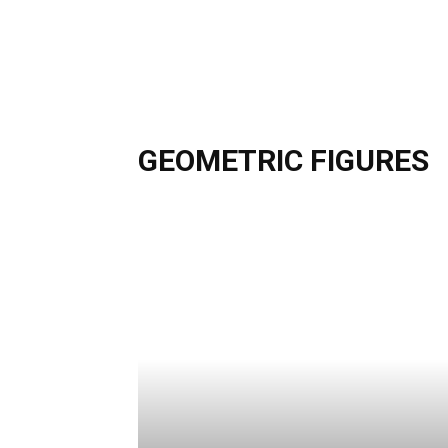
GEOMETRIC FIGURES