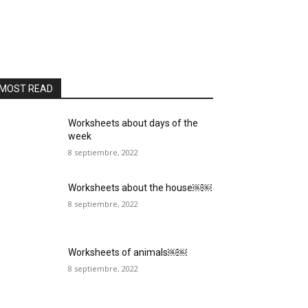
MOST READ
Worksheets about days of the
week
8 septiembre, 2022
Worksheets about the house￼￼
8 septiembre, 2022
Worksheets of animals￼￼
8 septiembre, 2022